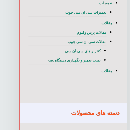
تعمیرات
تعمیرات سی ان سی چوب
مقالات
مقالات پرس وکیوم
مقالات سی ان سی چوب
کنترلر های سی ان سی
نصب تعمیر و نگهداری دستگاه cnc
مقالات
دسته های محصولات