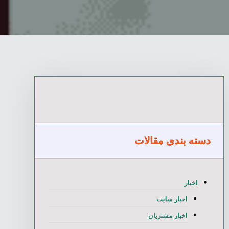
دسته بندی مقالات
اخبار
اخبار سایت
اخبار مشتریان