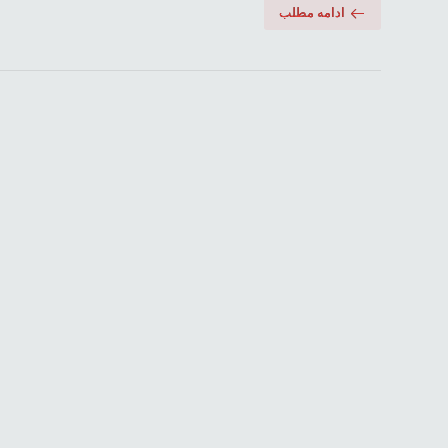
ادامه مطلب