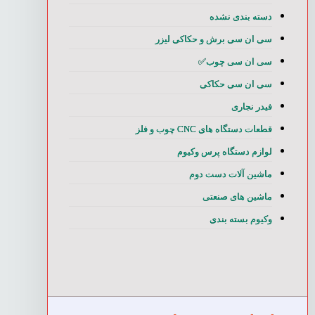
دسته بندی نشده
سی ان سی برش و حکاکی لیزر
سی ان سی چوب✅
سی ان سی حکاکی
فیدر نجاری
قطعات دستگاه های CNC چوب و فلز
لوازم دستگاه پرس وکیوم
ماشین آلات دست دوم
ماشین های صنعتی
وکیوم بسته بندی