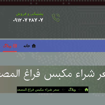
پشتیبانی و فروش
۰۷ ۲۸۷ ۰۷ ۰۹۱۲
خانه
وبلاگ
 شراء مكبس فراغ المص
وبلاگ
سعر شراء مكبس فراغ المصعد