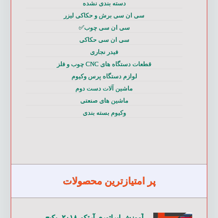
دسته بندی نشده
سی ان سی برش و حکاکی لیزر
سی ان سی چوب✅
سی ان سی حکاکی
فیدر نجاری
قطعات دستگاه های CNC چوب و فلز
لوازم دستگاه پرس وکیوم
ماشین آلات دست دوم
ماشین های صنعتی
وکیوم بسته بندی
پر امتیازترین محصولات
آموزش اپراتوری آرتکم ۲۰۱۸- پکیج