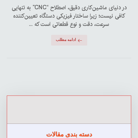
در دنیای ماشین‌کاری دقیق، اصطلاح “CNC” به تنهایی
کافی نیست؛ زیرا ساختار فیزیکی دستگاه تعیین‌کننده
سرعت، دقت و نوع قطعاتی است که ...
ادامه مطلب
دسته بندی مقالات