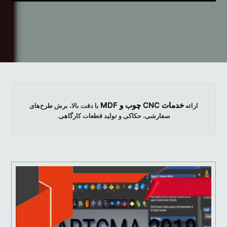
خدمات CNC چوب و MDF
ارائه
با دقت بالا، برش طرح‌های
سفارشی، حکاکی و تولید قطعات کارگاهی.