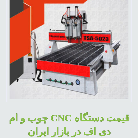
قیمت دستگاه CNC چوب و ام
دی اف در بازار ایران