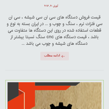
آوریل ۲۰, ۲۰۱۶
قیمت فروش دستگاه های سی ان سی شیشه ، سی ان
سی فلزات نرم ، سنگ و چوب و ... در ایران بسته به نوع و
قطعات استفاده شده در روی این دستگاه ها متفاوت می
باشد ، قیمت دستگاه های cnc سنگ نسبتا بیشتر از
دستگاه های شیشه و چوب می باشد ...
ادامه مطلب