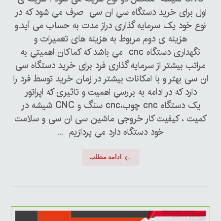
اول برای خرید دستگاه سی ان سی صرف می شود که در
نوع خود یک سرمایه گذاری دراز مدت به حساب می آید.و
هزینه ی دوم مربوط به هزینه های تعمیرات و
نگهداری دستگاه cnc می باشد که کماکان اهمیتی به
مراتب بیشتر از سرمایه گذاری فرد برای خرید دستگاه سی
ان سی بهتر و با امکانات بیشتر در زمان خرید توسط فرد را
دارد که در ادامه به بررسی اهمیت و تاثیری که اپراتور
یک دستگاه cnc چوب،cnc سنگ و CNC شیشه در
کمیت ، کیفیت کار خروجی ماشین سی ان سی و سلامت
خود دستگاه دارد می پردازیم ...
ادامه مطلب