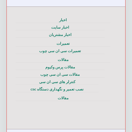
اخبار
اخبار سایت
اخبار مشتریان
تعمیرات
تعمیرات سی ان سی چوب
مقالات
مقالات پرس وکیوم
مقالات سی ان سی چوب
کنترلر های سی ان سی
نصب تعمیر و نگهداری دستگاه cnc
مقالات