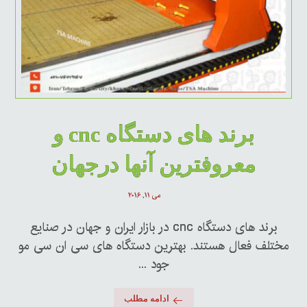
برند های دستگاه cnc و
معروفترین آنها درجهان
می ۱۱, ۲۰۱۶
برند های دستگاه cnc در بازار ایران و جهان در صنایع
مختلف فعال هستند. بهترین دستگاه های سی ان سی مو
جود ...
ادامه مطلب