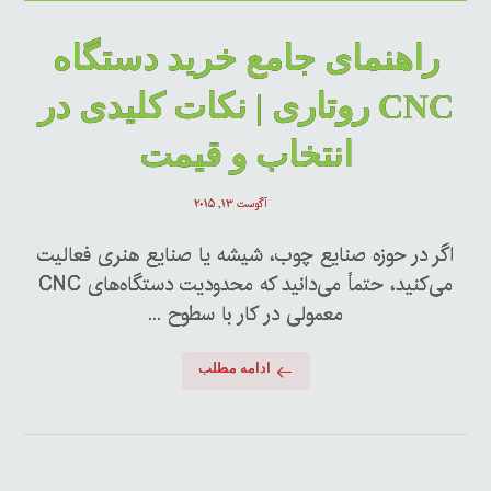
راهنمای جامع خرید دستگاه
CNC روتاری | نکات کلیدی در
انتخاب و قیمت
آگوست ۱۳, ۲۰۱۵
اگر در حوزه صنایع چوب، شیشه یا صنایع هنری فعالیت
می‌کنید، حتماً می‌دانید که محدودیت دستگاه‌های CNC
معمولی در کار با سطوح ...
ادامه مطلب