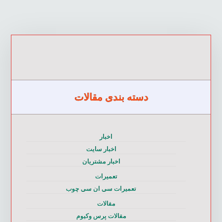
دسته بندی مقالات
اخبار
اخبار سایت
اخبار مشتریان
تعمیرات
تعمیرات سی ان سی چوب
مقالات
مقالات پرس وکیوم