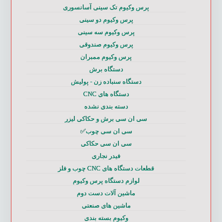
پرس وکیوم تک سینی آسانسوری
پرس وکیوم دو سینی
پرس وکیوم سه سینی
پرس وکیوم صندوقی
پرس وکیوم ممبران
دستگاه برش
دستگاه سنباده زن - پولیش
دستگاه های CNC
دسته بندی نشده
سی ان سی برش و حکاکی لیزر
سی ان سی چوب✅
سی ان سی حکاکی
فیدر نجاری
قطعات دستگاه های CNC چوب و فلز
لوازم دستگاه پرس وکیوم
ماشین آلات دست دوم
ماشین های صنعتی
وکیوم بسته بندی