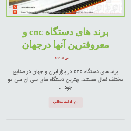
برند های دستگاه cnc و
معروفترین آنها درجهان
می ۱۱, ۲۰۱۶
برند های دستگاه cnc در بازار ایران و جهان در صنایع
مختلف فعال هستند. بهترین دستگاه های سی ان سی مو
جود ...
ادامه مطلب