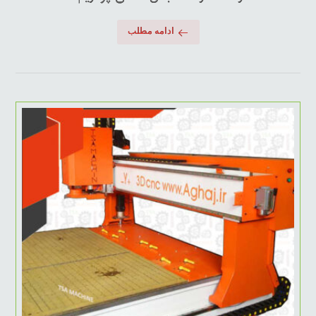
ادامه مطلب