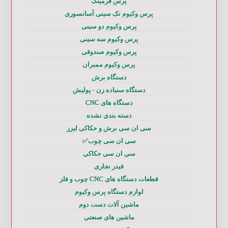
پرس فرمینگ
پرس وکیوم تک سینی آسانسوری
پرس وکیوم دو سینی
پرس وکیوم سه سینی
پرس وکیوم صندوقی
پرس وکیوم ممبران
دستگاه برش
دستگاه سنباده زن - پولیش
دستگاه های CNC
دسته بندی نشده
سی ان سی برش و حکاکی لیزر
سی ان سی چوب✅
سی ان سی حکاکی
فیدر نجاری
قطعات دستگاه های CNC چوب و فلز
لوازم دستگاه پرس وکیوم
ماشین آلات دست دوم
ماشین های صنعتی