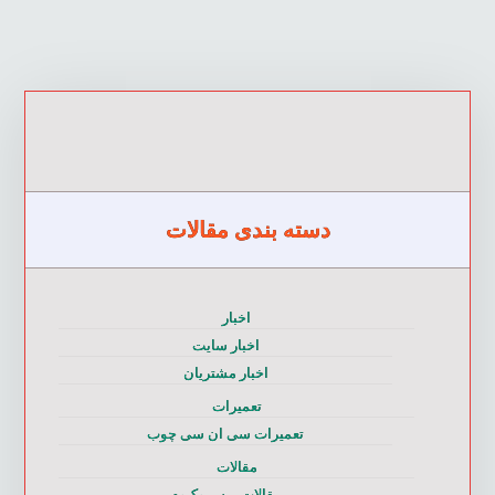
دسته بندی مقالات
اخبار
اخبار سایت
اخبار مشتریان
تعمیرات
تعمیرات سی ان سی چوب
مقالات
مقالات پرس وکیوم