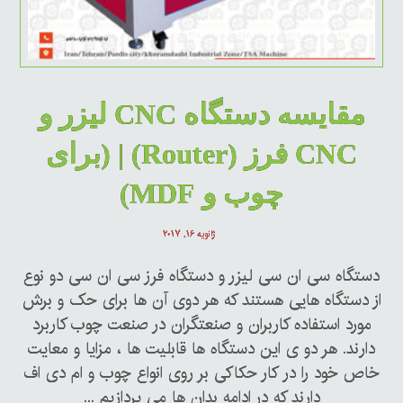
مقایسه دستگاه CNC لیزر و
CNC فرز (Router) | (برای
چوب و MDF)
ژانویه ۱۶, ۲۰۱۷
دستگاه سی ان سی لیزر و دستگاه فرز سی ان سی دو نوع
از دستگاه هایی هستند که هر دوی آن ها برای حک و برش
مورد استفاده کاربران و صنعتگران در صنعت چوب کاربرد
دارند. هر دو ی این دستگاه ها قابلیت ها ، مزایا و معایت
خاص خود را در کار حکاکی بر روی انواع چوب و ام دی اف
دارند که در ادامه بدان ها می پردازیم ...