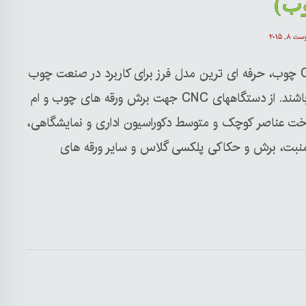
ب)
ت ۸, ۲۰۱۵
CNC چوب، حرفه ای ترین مدل فرز برای کاربرد در صنعت چوب
می باشند. از دستگاههای CNC جهت برش ورقه های چوب و ام
عناصر کوچک و متوسط دکوراسیون اداری و نمایشگاهی،
منبت، برش و حکاکی پلکسی گلاس و سایر ورقه های