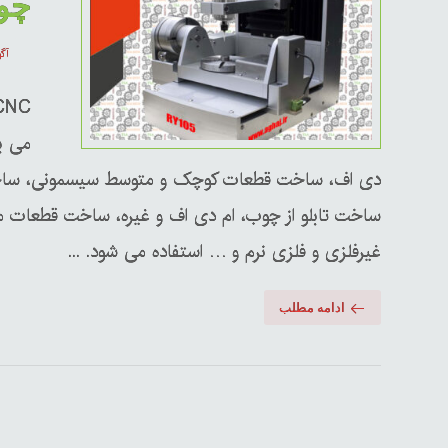
چو
آگوس
دی اف، ساخت قطعات کوچک و متوسط سیسمونی، ساخت 
ساخت تابلو از چوب، ام دی اف و غیره، ساخت قطعات 
غیرفلزی و فلزی نرم و … استفاده می شود. ...
ادامه مطلب