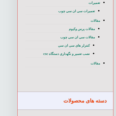
تعمیرات
تعمیرات سی ان سی چوب
مقالات
مقالات پرس وکیوم
مقالات سی ان سی چوب
کنترلر های سی ان سی
نصب تعمیر و نگهداری دستگاه cnc
مقالات
دسته های محصولات