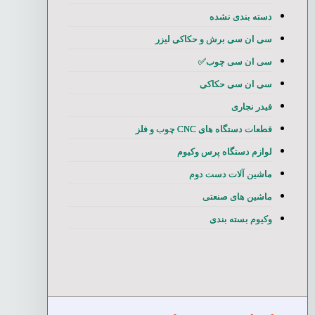
دسته بندی نشده
سی ان سی برش و حکاکی لیزر
سی ان سی چوب✅
سی ان سی حکاکی
فیدر نجاری
قطعات دستگاه های CNC چوب و فلز
لوازم دستگاه پرس وکیوم
ماشین آلات دست دوم
ماشین های صنعتی
وکیوم بسته بندی