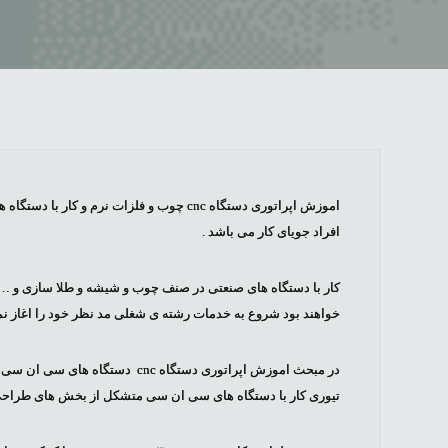
اموزش اپراتوری دستگاه cnc چوب و فلزات نر
افراد جویای کار می باشد .
کار با دستگاه های صنعتی در صنف چوب و شیشه و طلا سازی و … کا
خواهند بود شروع به خدمات رشته ی شغلی مد نظر خود را اغاز نما
در مبحث اموزش اپراتوری دستگاه c
تیوری کار با دستگاه های سی ان سی متشکل از بخش های طراحی