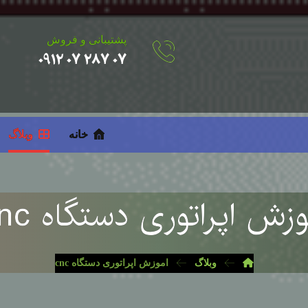
پشتیبانی و فروش
۰۷ ۲۸۷ ۰۷ ۰۹۱۲
خانه
وبلاگ
وزش اپراتوری دستگاه cnc
وبلاگ
اموزش اپراتوری دستگاه cnc