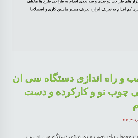
 دو بعدی با کمک نرم افزار های طراحی دو بعدی و سه بعدی اقدام به طراحی طرح ها مختلف
ری کم اقدام به تعریف ابزار ، تعریف مسیر ماشین کاری و اصظلاحا
 و راه اندازی دستگاه سی ان
 چوب نو و کارکرده و دست
م
 ۳۱, ۲۰۲۱
ت معمول برای نصب و راه اندازی دستگاه سی ان سی