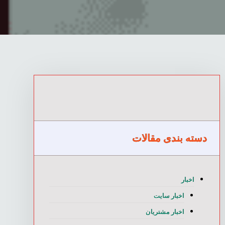
دسته بندی مقالات
اخبار
اخبار سایت
اخبار مشتریان