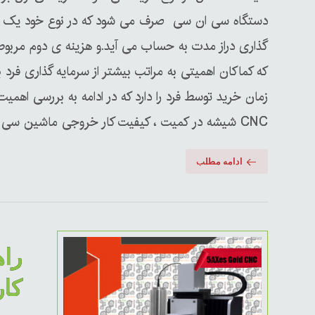
دستگاه سی ان سی صرف می شود که در نوع خود یک س
که کماکان اهمیتی به مراتب بیشتر از سرمایه گذاری فرد 
CNC شیشه در کمیت ، کیفیت کار خروجی ماشین سی ان سی و سلامت خود دستگاه دارد می پردازیم ...
ادامه مطلب
راه