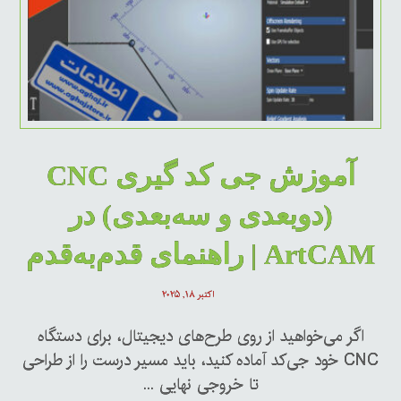
آموزش جی کد گیری CNC
(دوبعدی و سه‌بعدی) در
ArtCAM | راهنمای قدم‌به‌قدم
اکتبر ۱۸, ۲۰۲۵
اگر می‌خواهید از روی طرح‌های دیجیتال، برای دستگاه
CNC خود جی‌کد آماده کنید، باید مسیر درست را از طراحی
تا خروجی نهایی ...