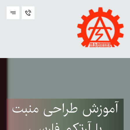
آموزش طراحی منبت
با آرتکم فارسی