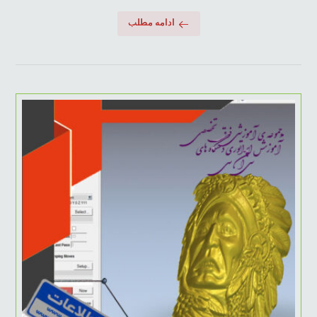
ادامه مطلب