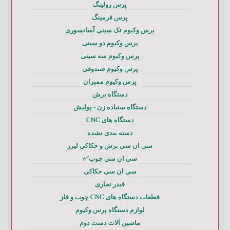
پرس رولینگ
پرس فرمینگ
پرس وکیوم تک سینی آسانسوری
پرس وکیوم دو سینی
پرس وکیوم سه سینی
پرس وکیوم صندوقی
پرس وکیوم ممبران
دستگاه برش
دستگاه سنباده زن - پولیش
دستگاه های CNC
دسته بندی نشده
سی ان سی برش و حکاکی لیزر
سی ان سی چوب✅
سی ان سی حکاکی
فیدر نجاری
قطعات دستگاه های CNC چوب و فلز
لوازم دستگاه پرس وکیوم
ماشین آلات دست دوم