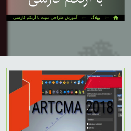
وبلاگ
آموزش طراحی منبت با آرتکم فارسی