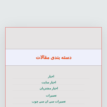
دسته بندی مقالات
اخبار
اخبار سایت
اخبار مشتریان
تعمیرات
تعمیرات سی ان سی چوب