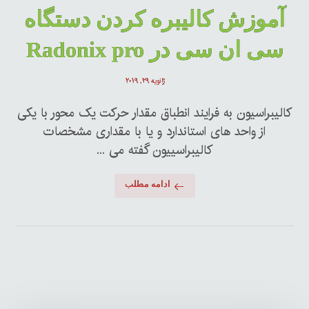
آموزش کالیبره کردن دستگاه
سی ان سی در Radonix pro
ژانویه ۲۹, ۲۰۱۹
کالیبراسیون به فرایند انطباق مقدار حرکت یک محور با یکی
از واحد های استاندارد و یا با مقداری مشخصات
کالیبراسییون گفته می ...
ادامه مطلب