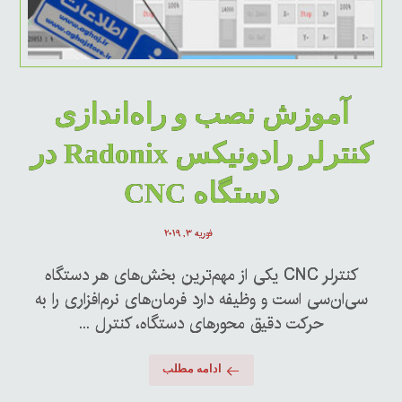
آموزش نصب و راه‌اندازی
کنترلر رادونیکس Radonix در
دستگاه CNC
فوریه ۳, ۲۰۱۹
کنترلر CNC یکی از مهم‌ترین بخش‌های هر دستگاه
سی‌ان‌سی است و وظیفه دارد فرمان‌های نرم‌افزاری را به
حرکت دقیق محورهای دستگاه، کنترل ...
ادامه مطلب