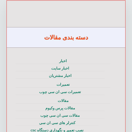
دسته بندی مقالات
اخبار
اخبار سایت
اخبار مشتریان
تعمیرات
تعمیرات سی ان سی چوب
مقالات
مقالات پرس وکیوم
مقالات سی ان سی چوب
کنترلر های سی ان سی
نصب تعمیر و نگهداری دستگاه cnc