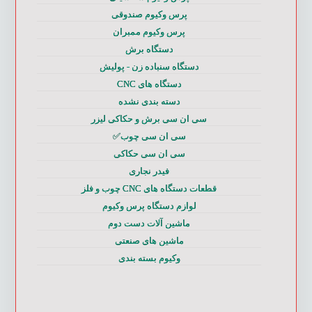
پرس وکیوم صندوقی
پرس وکیوم ممبران
دستگاه برش
دستگاه سنباده زن - پولیش
دستگاه های CNC
دسته بندی نشده
سی ان سی برش و حکاکی لیزر
سی ان سی چوب✅
سی ان سی حکاکی
فیدر نجاری
قطعات دستگاه های CNC چوب و فلز
لوازم دستگاه پرس وکیوم
ماشین آلات دست دوم
ماشین های صنعتی
وکیوم بسته بندی