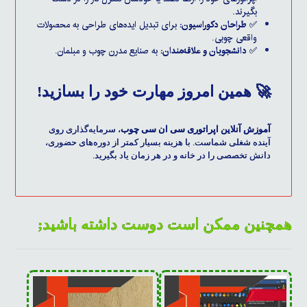
بگیرند.
✅
طراحان دکوراسیون:
برای تبدیل ایده‌های طراحی به محصولات
واقعی چوبی.
✅
دانشجویان و علاقه‌مندان:
به صنایع مدرن چوب و مبلمان.
🚀 همین امروز مهارت خود را بسازید!
آموزش آنلاین اپراتوری سی ان سی چوب
، سرمایه‌گذاری روی
آینده شغلی شماست. با هزینه بسیار کمتر از دوره‌های حضوری،
دانش تخصصی را در خانه و در هر زمان یاد بگیرید.
همچنین ممکن است دوست داشته باشید;