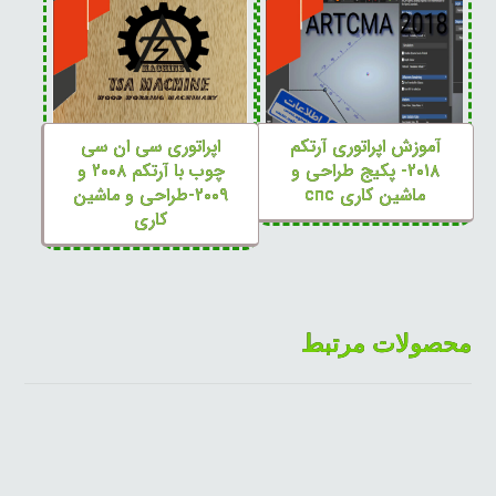
آموزش اپراتوری آرتکم
اپراتوری سی ان سی
۲۰۱۸- پکیج طراحی و
چوب با آرتکم ۲۰۰۸ و
ماشین کاری cnc
۲۰۰۹-طراحی و ماشین
کاری
محصولات مرتبط