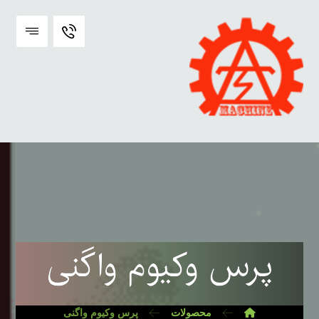
پرس وکیوم واگنی
محصولات
پرس وکیوم واگنی