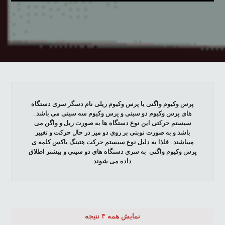
پرس وکیوم واگنی یا پرس وکیوم ریلی نام دسگر سری دستگاه
های پرس وکیوم دو سینی و پرس وکیوم سه سینی می باشد .
سیستم حرکتی این نوع دستگاه ها به صورت ریل و واگن می
باشد و به صورت نوبتی بر روی دو میز در حال حرکت و تغییر
میباشند . فلذا به دلیل نوع سیستم حرکت هتینگ باکس کلمه ی
پرس وکیوم واگنی به سری دستگاه های دو سینی و بیشتر اطلاق
داده می شوند
نمایش همه ۳ نتیجه