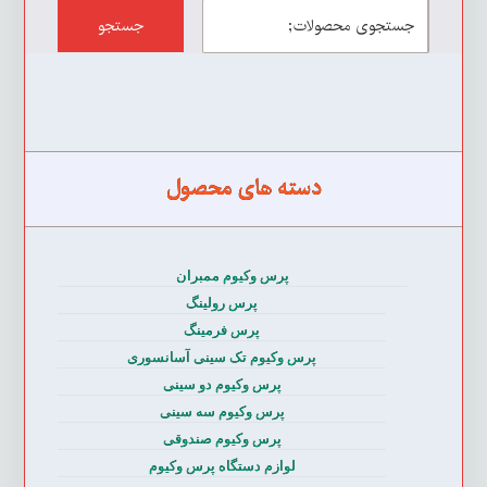
جستجو
دسته های محصول
پرس وکیوم ممبران
پرس رولینگ
پرس فرمینگ
پرس وکیوم تک سینی آسانسوری
پرس وکیوم دو سینی
پرس وکیوم سه سینی
پرس وکیوم صندوقی
لوازم دستگاه پرس وکیوم