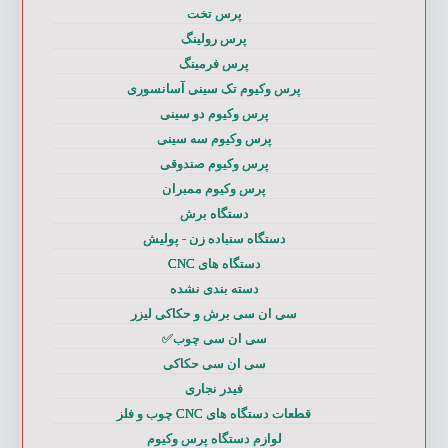
پرس تخت
پرس رولینگ
پرس فرمینگ
پرس وکیوم تک سینی آسانسوری
پرس وکیوم دو سینی
پرس وکیوم سه سینی
پرس وکیوم صندوقی
پرس وکیوم ممبران
دستگاه برش
دستگاه سنباده زن - پولیش
دستگاه های CNC
دسته بندی نشده
سی ان سی برش و حکاکی لیزر
سی ان سی چوب✅
سی ان سی حکاکی
فیدر نجاری
قطعات دستگاه های CNC چوب و فلز
لوازم دستگاه پرس وکیوم