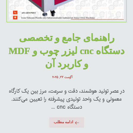
راهنمای جامع و تخصصی
دستگاه cnc لیزر چوب و MDF
و کاربرد آن
آگوست ۲۷, ۲۰۲۵
در عصر تولید هوشمند، دقت و سرعت، مرز بین یک کارگاه
معمولی و یک واحد تولیدی پیشرفته را تعیین می‌کنند.
دستگاه cnc ...
ادامه مطلب