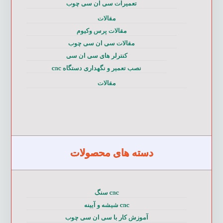
تعمیرات سی ان سی چوب
مقالات
مقالات پرس وکیوم
مقالات سی ان سی چوب
کنترلر های سی ان سی
نصب تعمیر و نگهداری دستگاه cnc
مقالات
دسته های محصولات
cnc سنگ
cnc شیشه و آیینه
آموزش کار با سی ان سی چوب