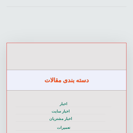
دسته بندی مقالات
اخبار
اخبار سایت
اخبار مشتریان
تعمیرات