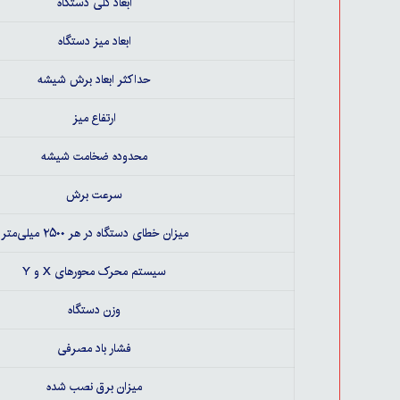
ابعاد کلی دستگاه
ابعاد میز دستگاه
حداکثر ابعاد برش شیشه
ارتفاع میز
محدوده ضخامت شیشه
سرعت برش
میزان خطای دستگاه در هر ۲۵۰۰ میلی‌متر
سیستم محرک محورهای X و Y
وزن دستگاه
فشار باد مصرفی
میزان برق نصب شده