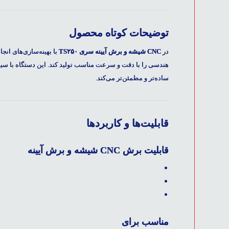
توضیحات کوتاه محصول
در
CNC شیشه و برش آیینه سری TS۲۵۰
با بهینه‌سازی‌های انجا
هندسی را با دقت و سرعت مناسب تولید کند. این دستگاه با سیس
ساده‌تر و مطمئن‌تر می‌کند.
قابلیت‌ها و کاربردها
قابلیت برش CNC شیشه و برش آیینه
مناسب برای