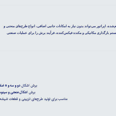
م‌شده، اپراتور می‌تواند بدون نیاز به امکانات جانبی اضافی، انواع طرح‌های منحنی و
تم بارگذاری مکانیکی و مکنده فیکس‌کننده، فرآیند برش را برای عملیات صنعتی
برش اشکال
دو و سه و n ضلعی
برش
اشکال منحنی و سینو
مناسب برای تولید طرح‌های تزیینی و قطعات شیشه‌