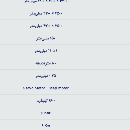
۳۳۰۰ × ۴۰۰۰ × ۱۷۰۰ میلی‌متر
۲۵۰۰ × ۴۲۰۰ میلی‌متر
۲۵۰۰ × ۴۲۰۰ میلی‌متر
۱۵۰ میلی‌متر
۱ تا ۱۹ میلی‌متر
۱۰۰ متر/دقیقه
۰.۲۵ میلی‌متر
Servo Motor , Step motor
۱۶۰۰ کیلوگرم
۶ bar
۹ Kw