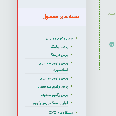
قیمت
دسته های محصول
پرس وکیوم ممبران
پرس رولینگ
پرس فرمینگ
پرس وکیوم تک سینی
آسانسوری
پرس وکیوم دو سینی
پرس وکیوم سه سینی
پرس وکیوم صندوقی
لوازم دستگاه پرس وکیوم
دستگاه های CNC