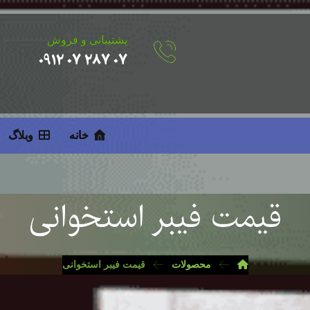
پشتیبانی و فروش
۰۷ ۲۸۷ ۰۷ ۰۹۱۲
خانه
وبلاگ
قیمت فیبر استخوانی
محصولات
قیمت فیبر استخوانی