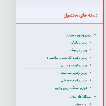
دسته های محصول
پرس وکیوم ممبران
پرس رولینگ
پرس فرمینگ
پرس وکیوم تک سینی آسانسوری
پرس وکیوم دو سینی
پرس وکیوم سه سینی
پرس وکیوم صندوقی
لوازم دستگاه پرس وکیوم
دستگاه های CNC
cnc سنگ