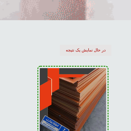
در حال نمایش یک نتیجه