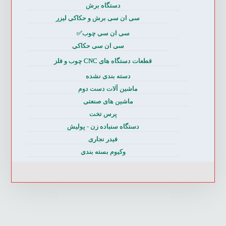
دستگاه برش
سی ان سی برش و حکاکی لیزر
سی ان سی چوب✅
سی ان سی حکاکی
قطعات دستگاه های CNC چوب و فلز
دسته بندی نشده
ماشین آلات دست دوم
ماشین های صنعتی
پرس تخت
دستگاه سنباده زن - پولیش
فیدر نجاری
وکیوم بسته بندی