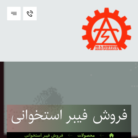
فروش فیبر استخوانی
محصولات
فروش فیبر استخوانی