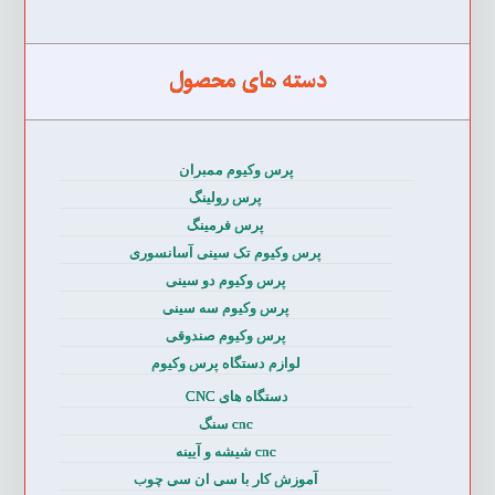
دسته های محصول
پرس وکیوم ممبران
پرس رولینگ
پرس فرمینگ
پرس وکیوم تک سینی آسانسوری
پرس وکیوم دو سینی
پرس وکیوم سه سینی
پرس وکیوم صندوقی
لوازم دستگاه پرس وکیوم
دستگاه های CNC
cnc سنگ
cnc شیشه و آیینه
آموزش کار با سی ان سی چوب