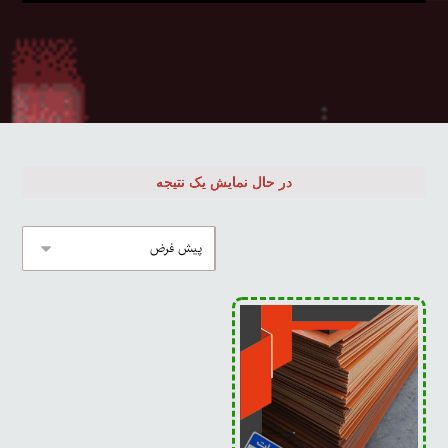
در حال نمایش یک نتیجه