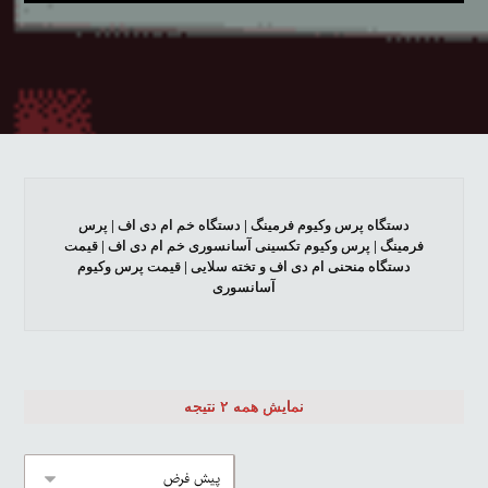
دستگاه پرس وکیوم فرمینگ | دستگاه خم ام دی اف | پرس
فرمینگ | پرس وکیوم تکسینی آسانسوری خم ام دی اف | قیمت
دستگاه منحنی ام دی اف و تخته سلایی | قیمت پرس وکیوم
آسانسوری
نمایش همه ۲ نتیجه