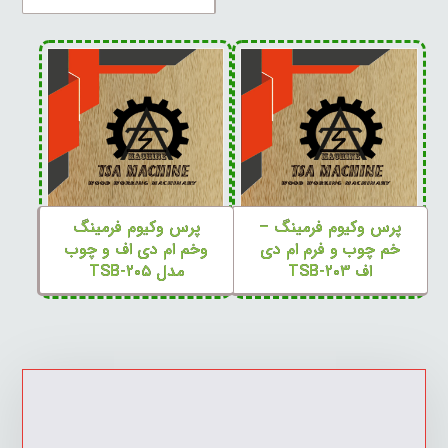
پرس وکیوم فرمینگ –
پرس وکیوم فرمینگ
خم چوب و فرم ام دی
وخم ام دی اف و چوب
اف TSB-۲۰۳
مدل TSB-۲۰۵