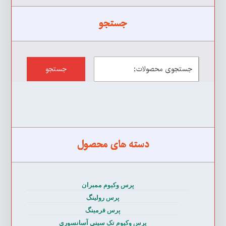
جستجو
جستجو
دسته های محصول
پرس وکیوم ممبران
پرس رولینگ
پرس فرمینگ
پرس وکیوم تک سینی آسانسوری