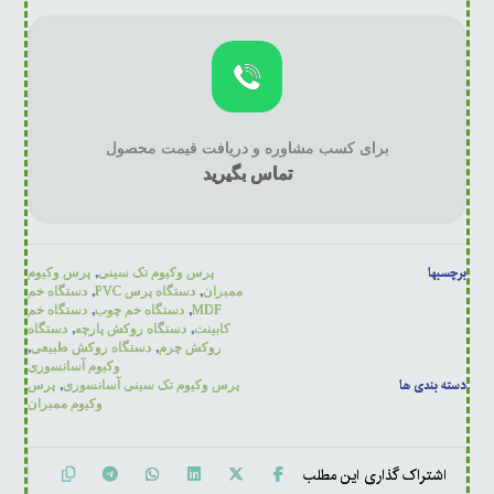
برای کسب مشاوره و دریافت قیمت محصول
تماس بگیرید
برچسبها
,
پرس وکیوم تک سینی
پرس وکیوم
,
,
ممبران
دستگاه پرس PVC
دستگاه خم
,
,
MDF
دستگاه خم چوب
دستگاه خم
,
,
کابینت
دستگاه روکش پارچه
دستگاه
,
,
روکش چرم
دستگاه روکش طبیعی
وکیوم آسانسوری
دسته بندی ها
,
پرس وکیوم تک سینی آسانسوری
پرس
وکیوم ممبران