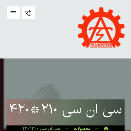
سی ان سی ۲۱۰*۴۲۰
محصولات
سی ان سی ۲۱۰*۴۲۰