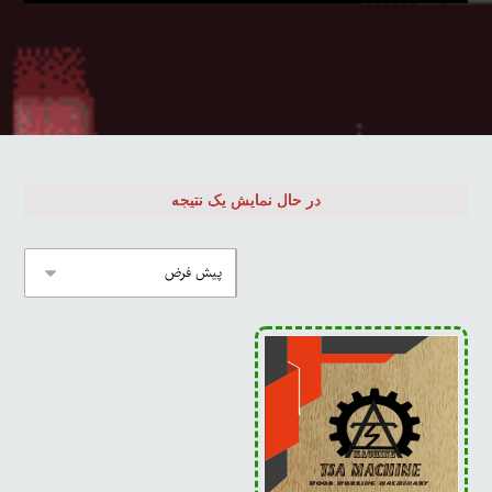
در حال نمایش یک نتیجه