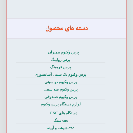
دسته های محصول
پرس وکیوم ممبران
پرس رولینگ
پرس فرمینگ
پرس وکیوم تک سینی آسانسوری
پرس وکیوم دو سینی
پرس وکیوم سه سینی
پرس وکیوم صندوقی
لوازم دستگاه پرس وکیوم
دستگاه های CNC
cnc سنگ
cnc شیشه و آیینه