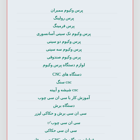
پرس وکیوم ممبران
پرس رولینگ
پرس فرمینگ
پرس وکیوم تک سینی آسانسوری
پرس وکیوم دو سینی
پرس وکیوم سه سینی
پرس وکیوم صندوقی
لوازم دستگاه پرس وکیوم
دستگاه های CNC
cnc سنگ
cnc شیشه و آیینه
آموزش کار با سی ان سی چوب
دستگاه برش
سی ان سی برش و حکاکی لیزر
سی ان سی چوب✅
سی ان سی حکاکی
قطعات دستگاه های CNC چوب و فلز