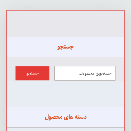
جستجو
جستجو
دسته های محصول