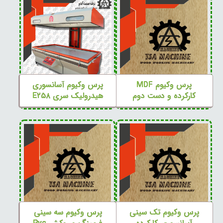
پرس وکیوم MDF
پرس وکیوم آسانسوری
کارکرده و دست دوم
هیدرولیک سری E۲۵۸
پرس وکیوم تک سینی
پرس وکیوم سه سینی