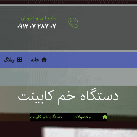
پشتیبانی و فروش
۰۷ ۲۸۷ ۰۷ ۰۹۱۲
خانه
وبلاگ
دستگاه خم کابینت
محصولات
دستگاه خم کابینت