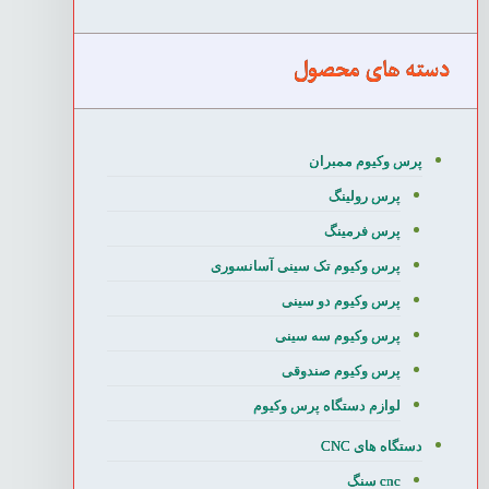
دسته های محصول
پرس وکیوم ممبران
پرس رولینگ
پرس فرمینگ
پرس وکیوم تک سینی آسانسوری
پرس وکیوم دو سینی
پرس وکیوم سه سینی
پرس وکیوم صندوقی
لوازم دستگاه پرس وکیوم
دستگاه های CNC
cnc سنگ