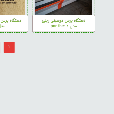
دستگاه پرس دوسینی ریلی
دستگاه پرس 
مدل panther ۲
مدل ۰
۱