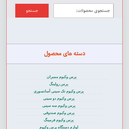
جستجو
دسته های محصول
پرس وکیوم ممبران
پرس رولینگ
پرس وکیوم تک سینی آسانسوری
پرس وکیوم دو سینی
پرس وکیوم سه سینی
پرس وکیوم صندوقی
پرس وکیوم فرمینگ
لوازم دستگاه پرس وکیوم