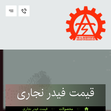
قیمت فیدر نجاری
محصولات
قیمت فیدر نجاری