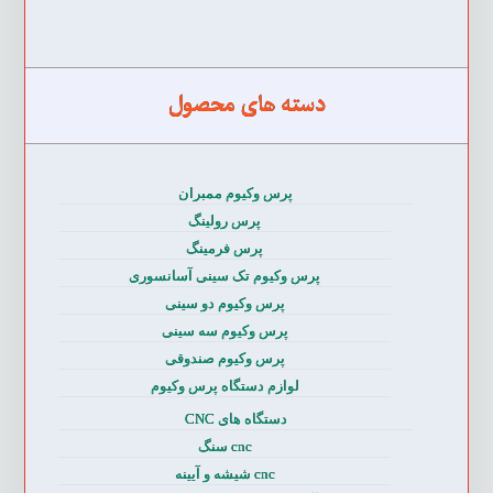
دسته های محصول
پرس وکیوم ممبران
پرس رولینگ
پرس فرمینگ
پرس وکیوم تک سینی آسانسوری
پرس وکیوم دو سینی
پرس وکیوم سه سینی
پرس وکیوم صندوقی
لوازم دستگاه پرس وکیوم
دستگاه های CNC
cnc سنگ
cnc شیشه و آیینه