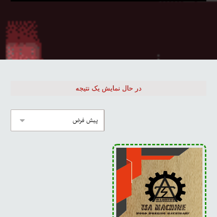
در حال نمایش یک نتیجه