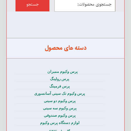
جستجو
دسته های محصول
پرس وکیوم ممبران
پرس رولینگ
پرس فرمینگ
پرس وکیوم تک سینی آسانسوری
پرس وکیوم دو سینی
پرس وکیوم سه سینی
پرس وکیوم صندوقی
لوازم دستگاه پرس وکیوم