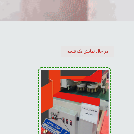
در حال نمایش یک نتیجه