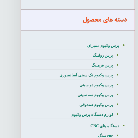
دسته های محصول
پرس وکیوم ممبران
پرس رولینگ
پرس فرمینگ
پرس وکیوم تک سینی آسانسوری
پرس وکیوم دو سینی
پرس وکیوم سه سینی
پرس وکیوم صندوقی
لوازم دستگاه پرس وکیوم
دستگاه های CNC
cnc سنگ