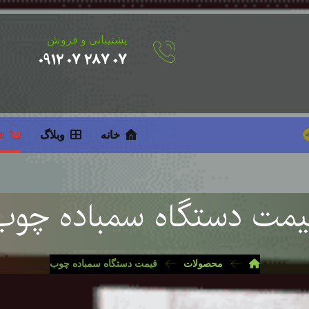
پشتیبانی و فروش
۰۷ ۲۸۷ ۰۷ ۰۹۱۲
خانه
وبلاگ
ف
یمت دستگاه سمباده چوب
محصولات
قیمت دستگاه سمباده چوب