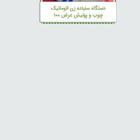
دستگاه سنباده زن اتوماتیک
چوب و پولیش عرض ۱۰۰