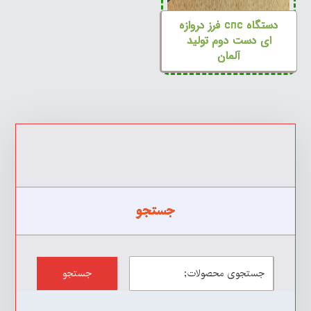
دستگاه cnc فرز دروازه
ای دست دوم تولید
آلمان
جستجو
جستجو