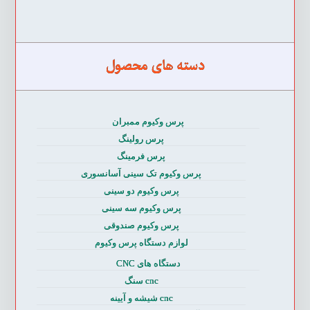
دسته های محصول
پرس وکیوم ممبران
پرس رولینگ
پرس فرمینگ
پرس وکیوم تک سینی آسانسوری
پرس وکیوم دو سینی
پرس وکیوم سه سینی
پرس وکیوم صندوقی
لوازم دستگاه پرس وکیوم
دستگاه های CNC
cnc سنگ
cnc شیشه و آیینه