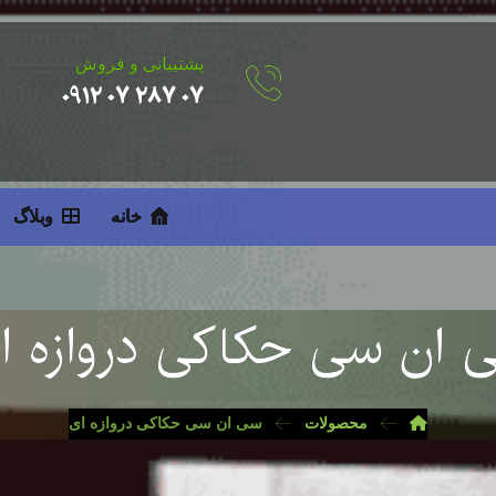
پشتیبانی و فروش
۰۷ ۲۸۷ ۰۷ ۰۹۱۲
خانه
وبلاگ
 ان سی حکاکی دروازه ا
محصولات
سی ان سی حکاکی دروازه ای