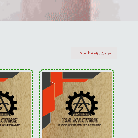
نمایش همه ۶ نتیجه