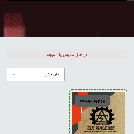
در حال نمایش یک نتیجه
موجود نیست