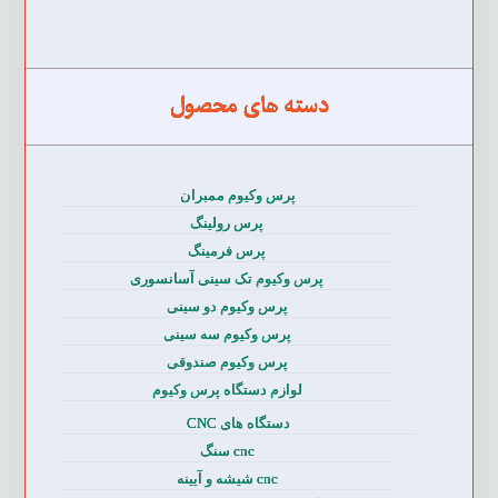
دسته های محصول
پرس وکیوم ممبران
پرس رولینگ
پرس فرمینگ
پرس وکیوم تک سینی آسانسوری
پرس وکیوم دو سینی
پرس وکیوم سه سینی
پرس وکیوم صندوقی
لوازم دستگاه پرس وکیوم
دستگاه های CNC
cnc سنگ
cnc شیشه و آیینه