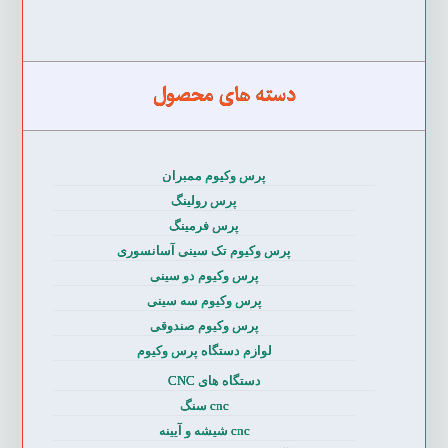
دسته های محصول
پرس وکیوم ممبران
پرس رولینگ
پرس فرمینگ
پرس وکیوم تک سینی آسانسوری
پرس وکیوم دو سینی
پرس وکیوم سه سینی
پرس وکیوم صندوقی
لوازم دستگاه پرس وکیوم
دستگاه های CNC
cnc سنگ
cnc شیشه و آیینه