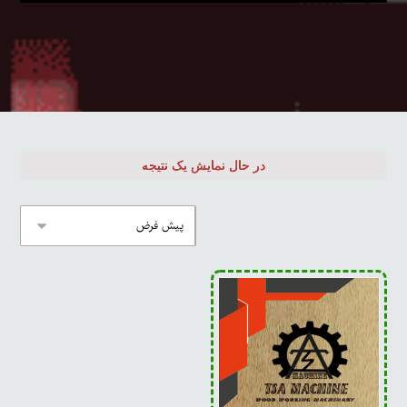
در حال نمایش یک نتیجه