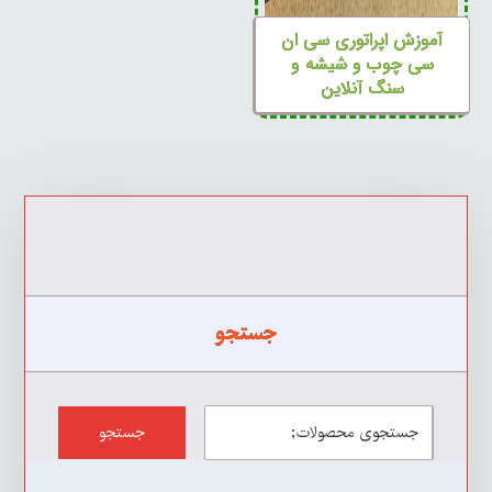
آموزش اپراتوری سی ان
سی چوب و شیشه و
سنگ آنلاین
جستجو
جستجو