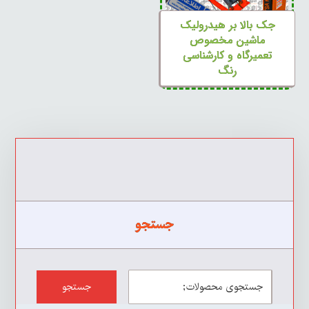
جک بالا بر هیدرولیک
ماشین مخصوص
تعمیرگاه و کارشناسی
رنگ
جستجو
جستجو