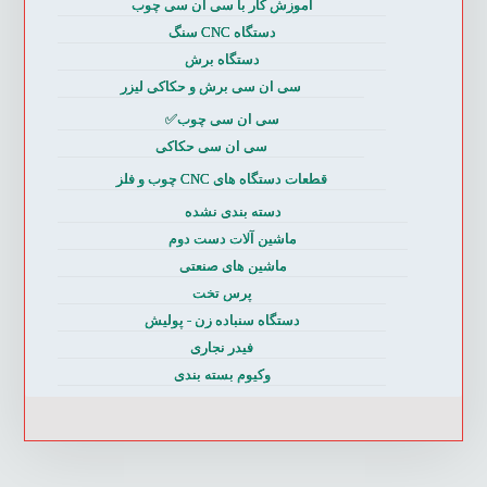
آموزش کار با سی ان سی چوب
دستگاه CNC سنگ
دستگاه برش
سی ان سی برش و حکاکی لیزر
سی ان سی چوب✅
سی ان سی حکاکی
قطعات دستگاه های CNC چوب و فلز
دسته بندی نشده
ماشین آلات دست دوم
ماشین های صنعتی
پرس تخت
دستگاه سنباده زن - پولیش
فیدر نجاری
وکیوم بسته بندی