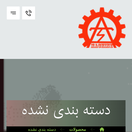
دسته بندی نشده
محصولات
دسته بندی نشده