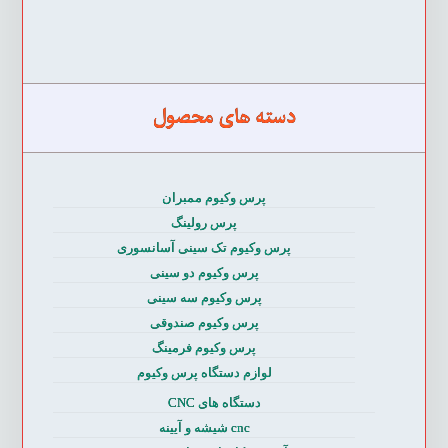
دسته های محصول
پرس وکیوم ممبران
پرس رولینگ
پرس وکیوم تک سینی آسانسوری
پرس وکیوم دو سینی
پرس وکیوم سه سینی
پرس وکیوم صندوقی
پرس وکیوم فرمینگ
لوازم دستگاه پرس وکیوم
دستگاه های CNC
cnc شیشه و آیینه